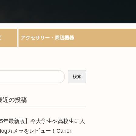
ズ
アクセサリー・周辺機器
検索
最近の投稿
025年最新版】今大学生や高校生に人
logカメラをレビュー！Canon