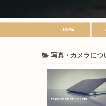
HOME
写真・カメラにつ