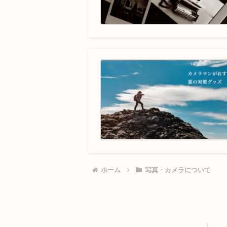
ホーム
写真・カメラについて