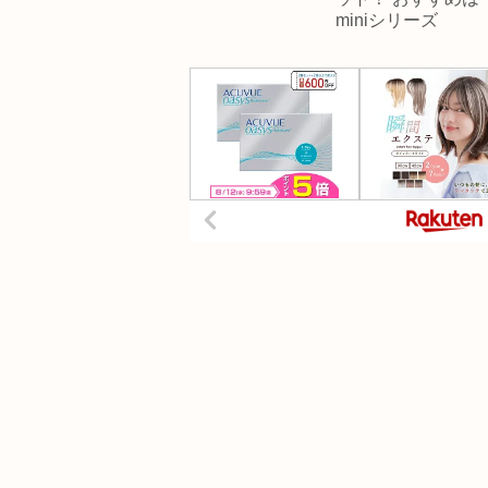
miniシリーズ